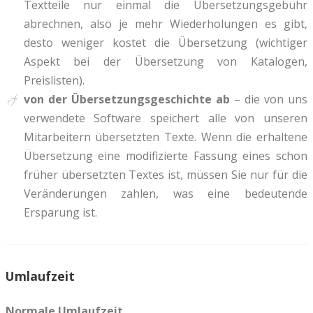
Textteile nur einmal die Übersetzungsgebühr
abrechnen, also je mehr Wiederholungen es gibt,
desto weniger kostet die Übersetzung (wichtiger
Aspekt bei der Übersetzung von Katalogen,
Preislisten).
von der Übersetzungsgeschichte ab
– die von uns
verwendete Software speichert alle von unseren
Mitarbeitern übersetzten Texte. Wenn die erhaltene
Übersetzung eine modifizierte Fassung eines schon
früher übersetzten Textes ist, müssen Sie nur für die
Veränderungen zahlen, was eine bedeutende
Ersparung ist.
Umlaufzeit
Normale Umlaufzeit