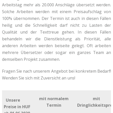
Arbeitstag mehr als 20.000 Anschläge übersetzt werden.
Solche Arbeiten werden mit einem Preisaufschlag von
100% übernommen. Der Termin ist auch in diesen Fällen
heilig und die Schnelligkeit darf nicht zu Lasten der
Qualität und der Texttreue gehen. In diesen Fällen
behandeln wir die Dienstleistung als Priorität, alle
anderen Arbeiten werden beiseite gelegt. Oft arbeiten
mehrere Übersetzer oder sogar ein ganzes Team an
demselben Projekt zusammen.
Fragen Sie nach unserem Angebot bei konkretem Bedarf!
Wenden Sie sich mit Zuversicht an uns!
mit normalem
mit
Unsere
Termin
Dringlichkeitspre
Preise in HUF