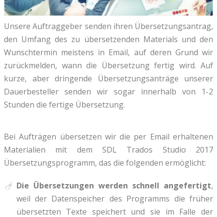
Unsere Auftraggeber senden ihren Übersetzungsantrag,
den Umfang des zu übersetzenden Materials und den
Wunschtermin meistens in Email, auf deren Grund wir
zurückmelden, wann die Übersetzung fertig wird. Auf
kurze, aber dringende Übersetzungsanträge unserer
Dauerbesteller senden wir sogar innerhalb von 1-2
Stunden die fertige Übersetzung.
Bei Aufträgen übersetzen wir die per Email erhaltenen
Materialien mit dem SDL Trados Studio 2017
Übersetzungsprogramm, das die folgenden ermöglicht:
Die Übersetzungen werden schnell angefertigt
,
weil der Datenspeicher des Programms die früher
übersetzten Texte speichert und sie im Falle der