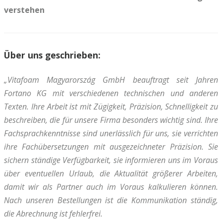
verstehen
Über uns geschrieben:
„Vitafoam Magyarország GmbH beauftragt seit Jahren
Fortano KG mit verschiedenen technischen und anderen
Texten. Ihre Arbeit ist mit Zügigkeit, Präzision, Schnelligkeit zu
beschreiben, die für unsere Firma besonders wichtig sind. Ihre
Fachsprachkenntnisse sind unerlässlich für uns, sie verrichten
ihre Fachübersetzungen mit ausgezeichneter Präzision. Sie
sichern ständige Verfügbarkeit, sie informieren uns im Voraus
über eventuellen Urlaub, die Aktualität größerer Arbeiten,
damit wir als Partner auch im Voraus kalkulieren können.
Nach unseren Bestellungen ist die Kommunikation ständig,
die Abrechnung ist fehlerfrei.