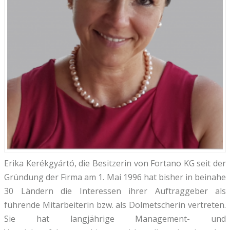
Erika Kerékgyártó, die Besitzerin von Fortano KG seit der
Gründung der Firma am 1. Mai 1996 hat bisher in beinahe
30 Ländern die Interessen ihrer Auftraggeber als
führende Mitarbeiterin bzw. als Dolmetscherin vertreten.
Sie hat langjährige Management- und