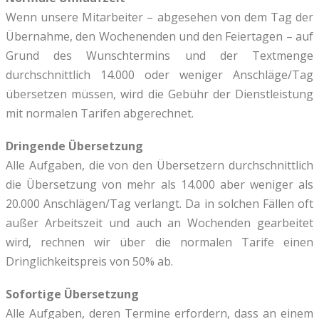
Wenn unsere Mitarbeiter – abgesehen von dem Tag der
Übernahme, den Wochenenden und den Feiertagen – auf
Grund des Wunschtermins und der Textmenge
durchschnittlich 14.000 oder weniger Anschläge/Tag
übersetzen müssen, wird die Gebühr der Dienstleistung
mit normalen Tarifen abgerechnet.
Dringende Übersetzung
Alle Aufgaben, die von den Übersetzern durchschnittlich
die Übersetzung von mehr als 14.000 aber weniger als
20.000 Anschlägen/Tag verlangt. Da in solchen Fällen oft
außer Arbeitszeit und auch an Wochenden gearbeitet
wird, rechnen wir über die normalen Tarife einen
Dringlichkeitspreis von 50% ab.
Sofortige Übersetzung
Alle Aufgaben, deren Termine erfordern, dass an einem