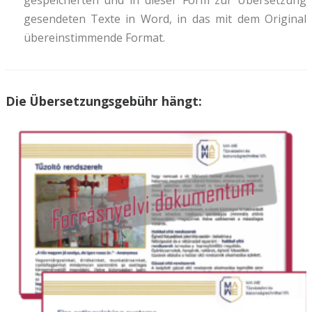
gesendeten Texte in Word, in das mit dem Original
übereinstimmende Format.
Die Übersetzungsgebühr hängt: