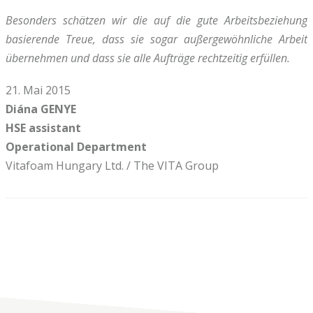
Besonders schätzen wir die auf die gute Arbeitsbeziehung
basierende Treue, dass sie sogar außergewöhnliche Arbeit
übernehmen und dass sie alle Aufträge rechtzeitig erfüllen.
21. Mai 2015
Diána GENYE
HSE assistant
Operational Department
Vitafoam Hungary Ltd. / The VITA Group