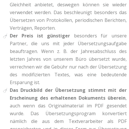
Gleichheit anbietet, deswegen können sie wieder
verwendet werden. Das beschleunigt besonders das
Übersetzen von Protokollen, periodischen Berichten,
Verträgen, Reporten.
Der Preis ist günstiger
besonders für unsere
Partner, die uns mit jeder Übersetzungsaufgabe
beauftragen. Wenn z. B. der Jahresabschluss des
letzten Jahres von unserem Büro übersetzt wurde,
verrechnen wir die Gebühr nur nach der Übersetzung
des modifizierten Textes, was eine bedeutende
Ersparung ist.
Das Druckbild der Übersetzung stimmt mit der
Erscheinung des erhaltenen Dokuments überein
,
auch wenn das Originalmaterial im PDF gesendet
wurde. Das Übersetzungsprogram konvertiert
nämlich die aus dem Textverarbeiter als PDF
gespeicherten und in dieser Form zur Übersetzung