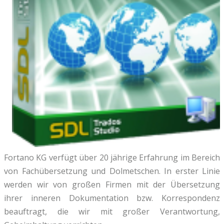
Fortano KG verfügt über 20 jährige Erfahrung im Bereich
von Fachübersetzung und Dolmetschen. In erster Linie
werden wir von großen Firmen mit der Übersetzung
ihrer inneren Dokumentation bzw. Korrespondenz
beauftragt, die wir mit großer Verantwortung,