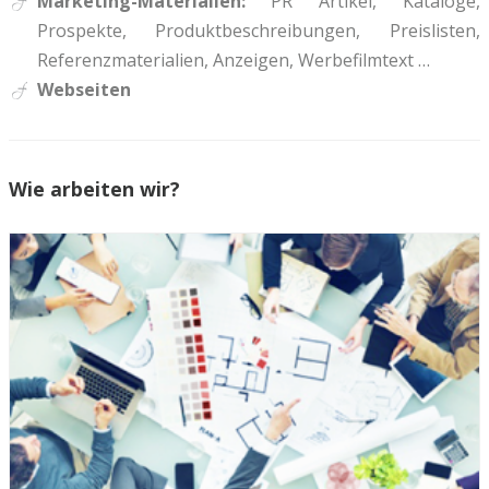
Marketing-Materialien:
PR Artikel, Kataloge,
Prospekte, Produktbeschreibungen, Preislisten,
Referenzmaterialien, Anzeigen, Werbefilmtext …
Webseiten
Wie arbeiten wir?