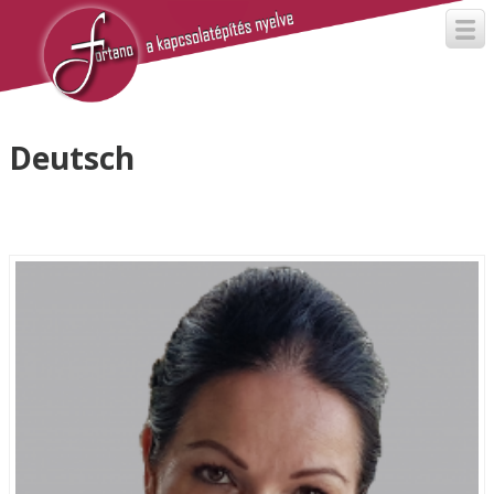
Deutsch