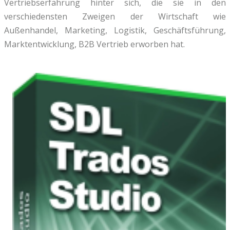
Vertriebserfahrung hinter sich, die sie in den
verschiedensten Zweigen der Wirtschaft wie
Außenhandel, Marketing, Logistik, Geschäftsführung,
Marktentwicklung, B2B Vertrieb erworben hat.