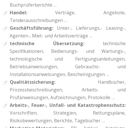
Buchprüferberichte …
Handel:
Verträge, Angebote,
Tenderausschreibungen …
Geschäftsführung:
Unter-, Lieferungs,- Leasing-,
Agenten-, Miet- und Arbeitsverträge …
technische Übersetzung:
technische
Spezifikationen, Bedienungs- und Wartungs-,
technologische und Fertigungsanleitungen,
Betriebsanweisungen, Gebrauchs- und
Installationsanweisungen, Bescheinigungen …
Qualitätssicherung:
Handbücher,
Prozessbeschreibungen, Arbeits- und
Prüfanweisungen, Aufzeichnungen, Protokolle …
Arbeits-, Feuer-, Unfall- und Katastrophenschutz:
Vorschriften, Strategien, Rettungspläne,
Risikobewertungen, Berichte, Tagebücher …