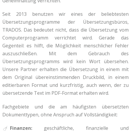
Geheimhaltung verrichten.
Seit 2013 benutzen wir eines der beliebtesten
Übersetzungsprogramme der Übersetzungsbüros,
TRADOS. Das bedeutet nicht, dass die Übersetzung vom
Computerprogramm verrichtet wird. Gerade das
Gegenteil: es hilft, die Möglichkeit menschlicher Fehler
auszuschließen. Mit dem Gebrauch des
Übersetzungsprogramms wird kein Wort übersehen.
Unsere Partner erhalten die Übersetzung in einem mit
dem Original übereinstimmenden Druckbild, in einem
editierbaren Format und kurzfristig, auch wenn, der zu
übersetzende Text im PDF-Format erhalten wird.
Fachgebiete und die am häufigsten übersetzten
Dokumenttypen, ohne Anspruch auf Vollständigkeit:
Finanzen:
geschäftliche, finanzielle und