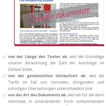
von der Länge des Textes ab
, weil die Grundlage
unserer Abrechnung die Zahl der Anschläge im
Zieltext bildet.
von der gewünschten Umlaufzeit ab
, weil die
Tarife im Fall von normalen, dringenden und
sofortigen Übersetzungen unterschiedlich sind.
von der Art des Dokuments ab
, weil wir für die darin
mehrmals in unveränderter Form vorkommenden