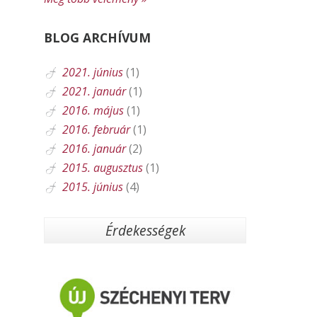
BLOG ARCHÍVUM
2021. június
(1)
2021. január
(1)
2016. május
(1)
2016. február
(1)
2016. január
(2)
2015. augusztus
(1)
2015. június
(4)
Érdekességek