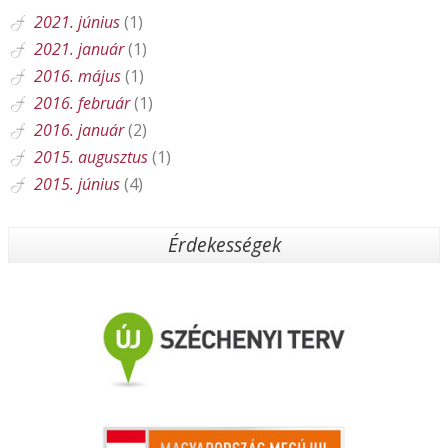
2021. június
(1)
2021. január
(1)
2016. május
(1)
2016. február
(1)
2016. január
(2)
2015. augusztus
(1)
2015. június
(4)
Érdekességek